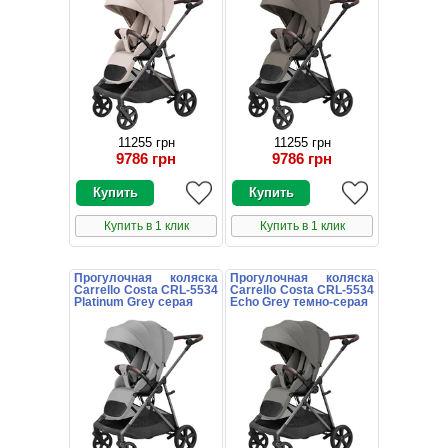
11255 грн
11255 грн
9786 грн
9786 грн
Купить в 1 клик
Купить в 1 клик
Прогулочная коляска
Прогулочная коляска
Carrello Costa CRL-5534
Carrello Costa CRL-5534
Platinum Grey серая
Echo Grey темно-серая