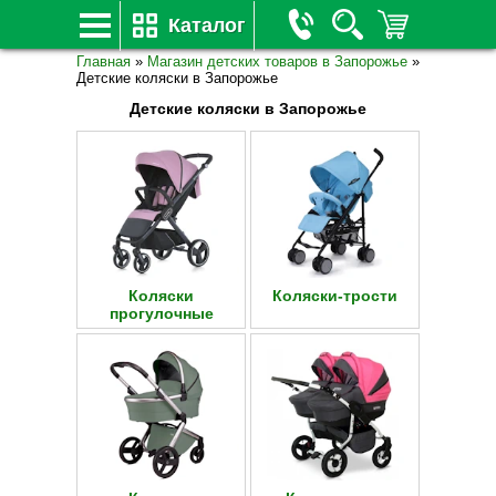
Каталог
Главная
»
Магазин детских товаров в Запорожье
»
Детские коляски в Запорожье
Детские коляски в Запорожье
Коляски
Коляски-трости
прогулочные