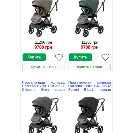
11256 грн
11256 грн
9788 грн
9788 грн
Купить в 1 клик
Купить в 1 клик
Прогулочная коляска
Прогулочная коляска
Carrello Extra CRL-6532
Carrello Extra CRL-6532
Chrome Grey серая
Forest Black черная
книжка
книжка