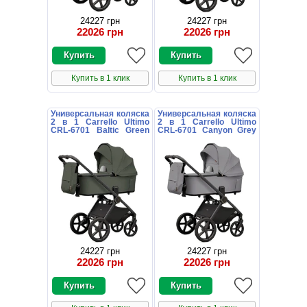
24227 грн
24227 грн
22026 грн
22026 грн
Купить в 1 клик
Купить в 1 клик
Универсальная коляска
Универсальная коляска
2 в 1 Carrello Ultimo
2 в 1 Carrello Ultimo
CRL-6701 Baltic Green
CRL-6701 Canyon Grey
зеленая с дождевиком
серая с дождевиком
24227 грн
24227 грн
22026 грн
22026 грн