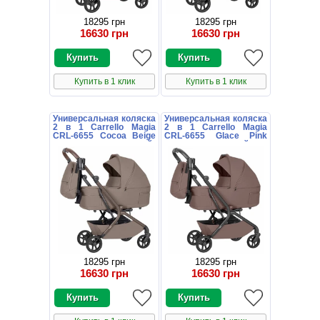
18295 грн
18295 грн
16630 грн
16630 грн
Купить в 1 клик
Купить в 1 клик
Универсальная коляска
Универсальная коляска
2 в 1 Carrello Magia
2 в 1 Carrello Magia
CRL-6655 Cocoa Beige
CRL-6655 Glace Pink
коричневая с сумочкой
розовая с сумочкой
18295 грн
18295 грн
16630 грн
16630 грн