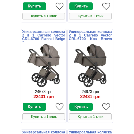
Купить в 1 клик
Купить в 1 клик
Универсальная коляска
Универсальная коляска
2 в 1 Carrello Vector
2 в 1 Carrello Vector
CRL-6700 Flannel Beige
CRL-6700 Koa Brown
бежевая с дождевиком
коричневая с
дождевиком
24673 грн
24673 грн
22431 грн
22431 грн
Купить в 1 клик
Купить в 1 клик
Универсальная коляска
Универсальная коляска