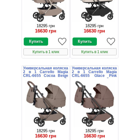
18295 грн
18295 грн
16630 грн
16630 грн
Купить в 1 клик
Купить в 1 клик
Универсальная коляска
Универсальная коляска
2 в 1 Carrello Magia
2 в 1 Carrello Magia
CRL-6655 Cocoa Beige
CRL-6655 Glace Pink
коричневая с сумочкой
розовая с сумочкой
18295 грн
18295 грн
16630 грн
16630 грн