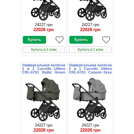
24227 грн
24227 грн
22026 грн
22026 грн
Купить в 1 клик
Купить в 1 клик
Универсальная коляска
Универсальная коляска
2 в 1 Carrello Ultimo
2 в 1 Carrello Ultimo
CRL-6701 Baltic Green
CRL-6701 Canyon Grey
зеленая с дождевиком
серая с дождевиком
24227 грн
24227 грн
22026 грн
22026 грн