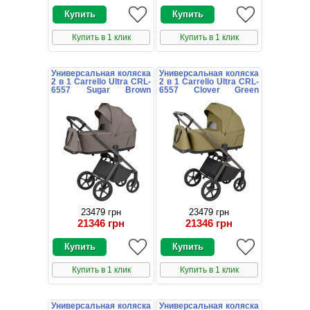
Купить в 1 клик
Купить в 1 клик
Универсальная коляска
Универсальная коляска
2 в 1 Carrello Ultra CRL-
2 в 1 Carrello Ultra CRL-
6557 Sugar Brown
6557 Clover Green
коричневая
зеленая
23479 грн
23479 грн
21346 грн
21346 грн
Купить в 1 клик
Купить в 1 клик
Универсальная коляска
Универсальная коляска