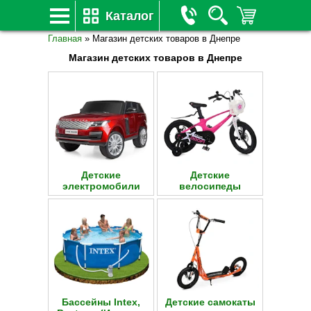
Каталог
Главная
»
Магазин детских товаров в Днепре
Магазин детских товаров в Днепре
Детские
Детские
электромобили
велосипеды
Бассейны Intex,
Детские самокаты