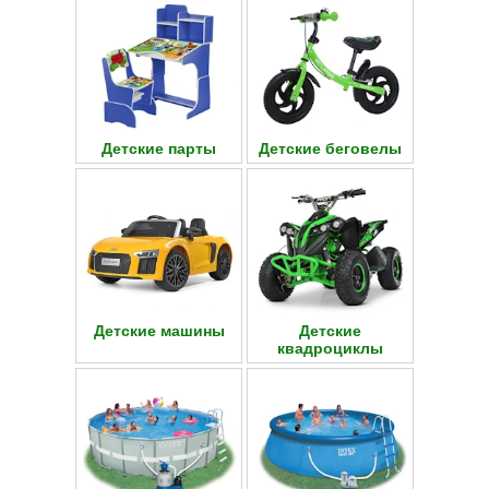
Детские парты
Детские беговелы
Детские машины
Детские
квадроциклы