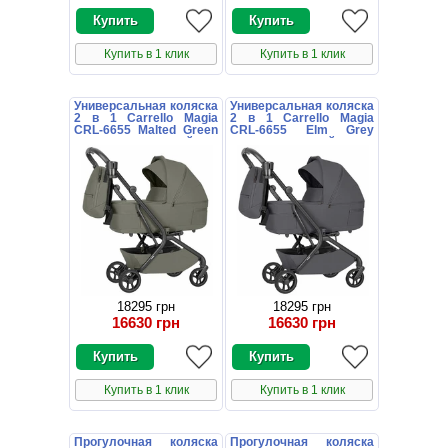
Купить в 1 клик
Купить в 1 клик
Универсальная коляска
Универсальная коляска
2 в 1 Carrello Magia
2 в 1 Carrello Magia
CRL-6655 Malted Green
CRL-6655 Elm Grey
зеленая с сумочкой
серая с сумочкой
18295 грн
18295 грн
16630 грн
16630 грн
Купить в 1 клик
Купить в 1 клик
Прогулочная коляска
Прогулочная коляска