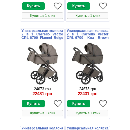
Купить в 1 клик
Купить в 1 клик
Универсальная коляска
Универсальная коляска
2 в 1 Carrello Vector
2 в 1 Carrello Vector
CRL-6700 Flannel Beige
CRL-6700 Koa Brown
бежевая с дождевиком
коричневая с
дождевиком
24673 грн
24673 грн
22431 грн
22431 грн
Купить в 1 клик
Купить в 1 клик
Универсальная коляска
Универсальная коляска