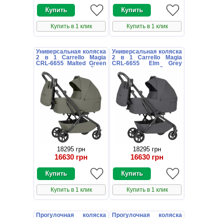
Купить в 1 клик
Купить в 1 клик
Универсальная коляска
Универсальная коляска
2 в 1 Carrello Magia
2 в 1 Carrello Magia
CRL-6655 Malted Green
CRL-6655 Elm Grey
зеленая с сумочкой
серая с сумочкой
18295 грн
18295 грн
16630 грн
16630 грн
Купить в 1 клик
Купить в 1 клик
Прогулочная коляска
Прогулочная коляска