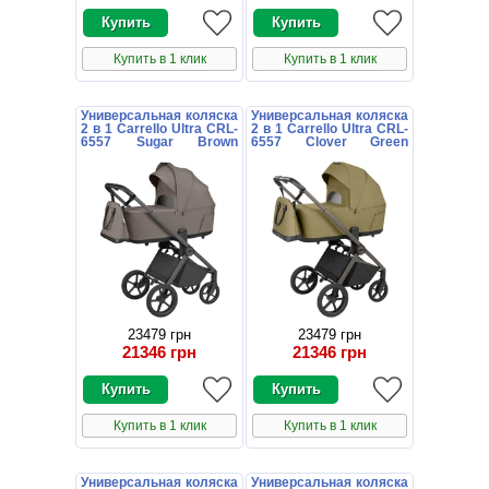
Купить в 1 клик
Купить в 1 клик
Универсальная коляска
Универсальная коляска
2 в 1 Carrello Ultra CRL-
2 в 1 Carrello Ultra CRL-
6557 Sugar Brown
6557 Clover Green
коричневая
зеленая
23479 грн
23479 грн
21346 грн
21346 грн
Купить в 1 клик
Купить в 1 клик
Универсальная коляска
Универсальная коляска