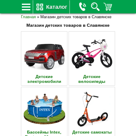
Каталог
Главная
»
Магазин детских товаров в Славянске
Магазин детских товаров в Славянске
Детские
Детские
электромобили
велосипеды
Бассейны Intex,
Детские самокаты