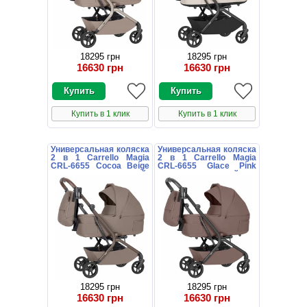
18295 грн
18295 грн
16630 грн
16630 грн
Купить в 1 клик
Купить в 1 клик
Универсальная коляска
Универсальная коляска
2 в 1 Carrello Magia
2 в 1 Carrello Magia
CRL-6655 Cocoa Beige
CRL-6655 Glace Pink
коричневая с сумочкой
розовая с сумочкой
18295 грн
18295 грн
16630 грн
16630 грн