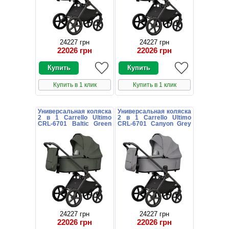
24227 грн
24227 грн
22026 грн
22026 грн
Купить в 1 клик
Купить в 1 клик
Универсальная коляска
Универсальная коляска
2 в 1 Carrello Ultimo
2 в 1 Carrello Ultimo
CRL-6701 Baltic Green
CRL-6701 Canyon Grey
зеленая с дождевиком
серая с дождевиком
24227 грн
24227 грн
22026 грн
22026 грн