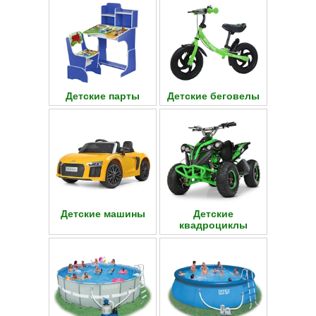
Детские парты
Детские беговелы
Детские машины
Детские
квадроциклы