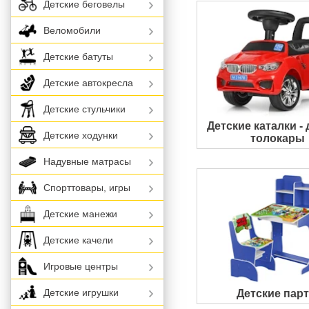
Детские беговелы
Веломобили
Детские батуты
Детские автокресла
Детские стульчики
Детские каталки - 
Детские ходунки
толокары
Надувные матрасы
Спорттовары, игры
Детские манежи
Детские качели
Игровые центры
Детские игрушки
Детские пар