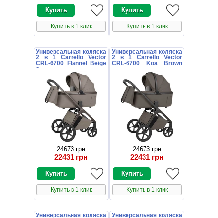
Купить в 1 клик
Купить в 1 клик
Универсальная коляска
Универсальная коляска
2 в 1 Carrello Vector
2 в 1 Carrello Vector
CRL-6700 Flannel Beige
CRL-6700 Koa Brown
бежевая с дождевиком
коричневая с
дождевиком
24673 грн
24673 грн
22431 грн
22431 грн
Купить в 1 клик
Купить в 1 клик
Универсальная коляска
Универсальная коляска