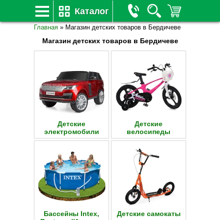
Каталог
Главная
»
Магазин детских товаров в Бердичеве
Магазин детских товаров в Бердичеве
Детские
Детские
электромобили
велосипеды
Бассейны Intex,
Детские самокаты