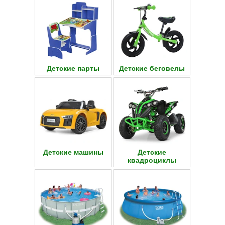
Детские парты
Детские беговелы
Детские машины
Детские
квадроциклы