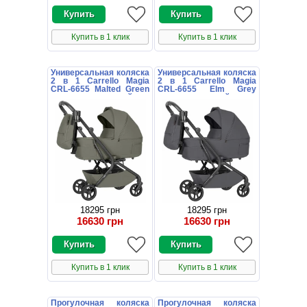
Купить в 1 клик
Купить в 1 клик
Универсальная коляска
Универсальная коляска
2 в 1 Carrello Magia
2 в 1 Carrello Magia
CRL-6655 Malted Green
CRL-6655 Elm Grey
зеленая с сумочкой
серая с сумочкой
18295 грн
18295 грн
16630 грн
16630 грн
Купить в 1 клик
Купить в 1 клик
Прогулочная коляска
Прогулочная коляска