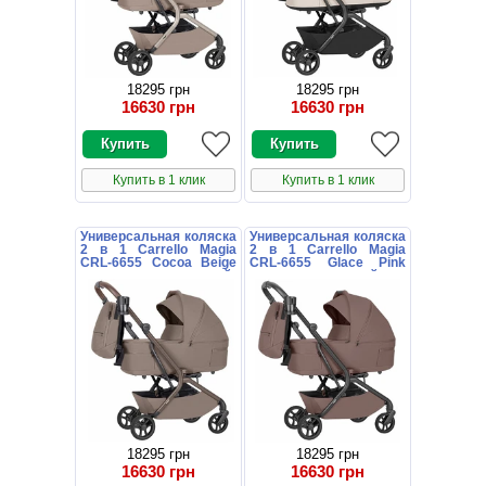
18295 грн
18295 грн
16630 грн
16630 грн
Купить в 1 клик
Купить в 1 клик
Универсальная коляска
Универсальная коляска
2 в 1 Carrello Magia
2 в 1 Carrello Magia
CRL-6655 Cocoa Beige
CRL-6655 Glace Pink
коричневая с сумочкой
розовая с сумочкой
18295 грн
18295 грн
16630 грн
16630 грн