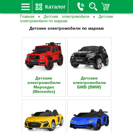
Каталог
Главная
»
Детские электромобили
»
Детские
электромобили по маркам
Детские электромобили по маркам
Детские
Детские
электромобили
электромобили
Мерседес
БМВ (BMW)
(Mercedes)