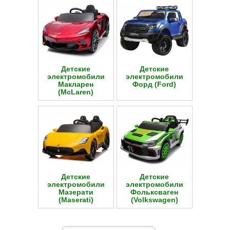
Детские
Детские
электромобили
электромобили
Макларен
Форд (Ford)
(McLaren)
Детские
Детские
электромобили
электромобили
Мазерати
Фольксваген
(Maserati)
(Volkswagen)