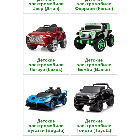
электромобили
электромобили
Jeep (Джип)
Феррари (Ferrari)
Детские
Детские
электромобили
электромобили
Лексус (Lexus)
Бемби (Bambi)
Детские
Детские
электромобили
электромобили
Бугатти (Bugatti)
Тойота (Toyota)