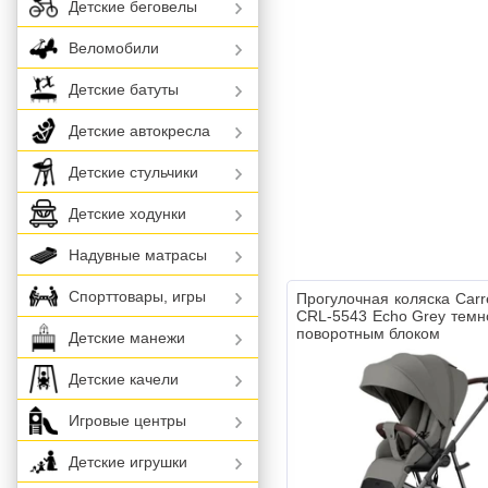
Детские беговелы
Веломобили
Детские батуты
Детские автокресла
Детские стульчики
Детские ходунки
Надувные матрасы
Спорттовары, игры
Прогулочная коляска Carre
CRL-5543 Echo Grey темн
поворотным блоком
Детские манежи
Детские качели
Игровые центры
Детские игрушки