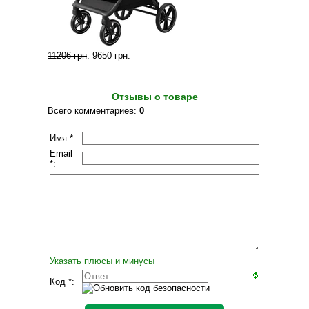
11206 грн
.
9650 грн
.
Отзывы о товаре
Всего комментариев
:
0
Имя *:
Email
*:
Указать плюсы и минусы
Код *: