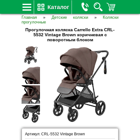
Каталог
Главная
»
Детские коляски
»
Коляски
прогулочные
Прогулочная коляска Carrello Extra CRL-
5532 Vintage Brown коричневая с
поворотным блоком
Артикул: CRL-5532 Vintage Brown