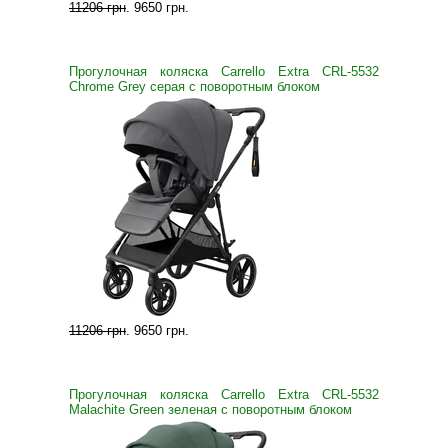
11206 грн
.
9650 грн
.
Прогулочная коляска Carrello Extra CRL-5532
Chrome Grey серая с поворотным блоком
11206 грн
.
9650 грн
.
Прогулочная коляска Carrello Extra CRL-5532
Malachite Green зеленая с поворотным блоком