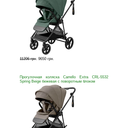
11206 грн
.
9650 грн
.
Прогулочная коляска Carrello Extra CRL-5532
Spring Beige бежевая с поворотным блоком