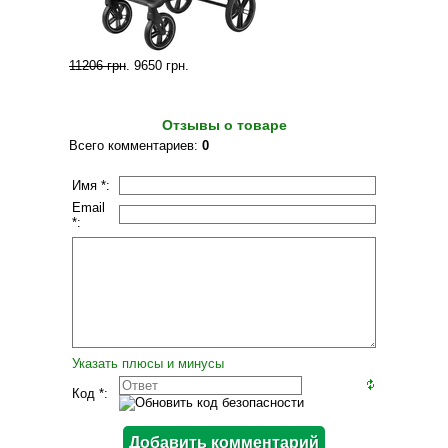
11206 грн
.
9650 грн
.
Отзывы о товаре
Всего комментариев
:
0
Имя *:
Email
*:
Указать плюсы и минусы
Код *: