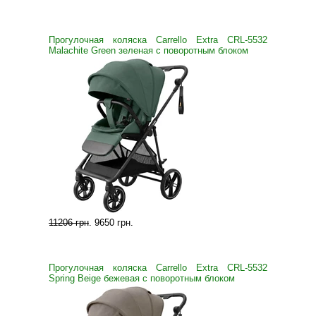
Прогулочная коляска Carrello Extra CRL-5532
Malachite Green зеленая с поворотным блоком
11206 грн
.
9650 грн
.
Прогулочная коляска Carrello Extra CRL-5532
Spring Beige бежевая с поворотным блоком