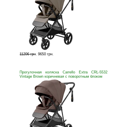
11206 грн
.
9650 грн
.
Прогулочная коляска Carrello Extra CRL-5532
Vintage Brown коричневая с поворотным блоком