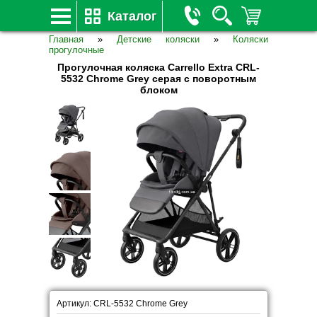
Каталог
Главная
»
Детские коляски
»
Коляски
прогулочные
Прогулочная коляска Carrello Extra CRL-
5532 Chrome Grey серая с поворотным
блоком
Артикул: CRL-5532 Chrome Grey