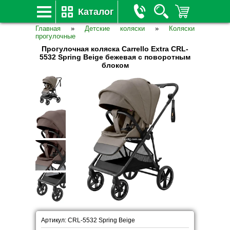
Каталог
Главная
»
Детские коляски
»
Коляски
прогулочные
Прогулочная коляска Carrello Extra CRL-
5532 Spring Beige бежевая с поворотным
блоком
Артикул: CRL-5532 Spring Beige