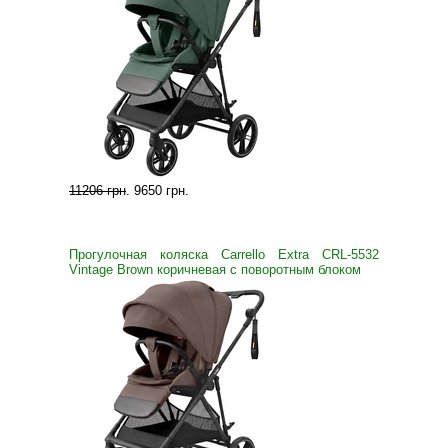
11206 грн
.
9650 грн
.
Прогулочная коляска Carrello Extra CRL-5532
Vintage Brown коричневая с поворотным блоком