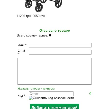
11206 грн
.
9650 грн
.
Отзывы о товаре
Всего комментариев
:
0
Имя *:
Email
*:
Указать плюсы и минусы
Код *: