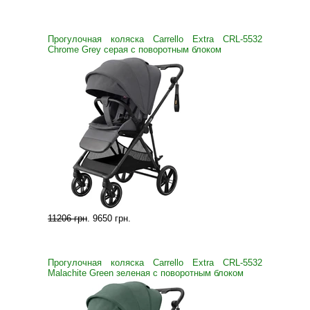
Прогулочная коляска Carrello Extra CRL-5532
Chrome Grey серая с поворотным блоком
11206 грн
.
9650 грн
.
Прогулочная коляска Carrello Extra CRL-5532
Malachite Green зеленая с поворотным блоком