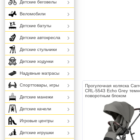
Детские беговелы
Веломобили
Детские батуты
Детские автокресла
Детские стульчики
Детские ходунки
Надувные матрасы
Спорттовары, игры
Прогулочная коляска Carre
CRL-5543 Echo Grey темн
поворотным блоком
Детские манежи
Детские качели
Игровые центры
Детские игрушки