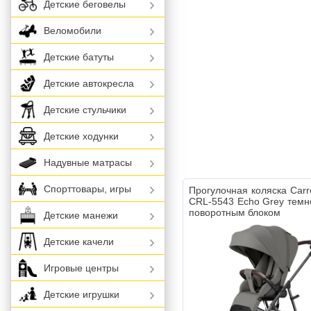
Детские беговелы
Веломобили
Детские батуты
Детские автокресла
Детские стульчики
Детские ходунки
Надувные матрасы
Спорттовары, игры
Прогулочная коляска Carre
CRL-5543 Echo Grey темн
поворотным блоком
Детские манежи
Детские качели
Игровые центры
Детские игрушки