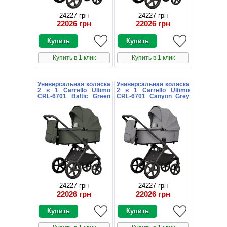
24227 грн
24227 грн
22026 грн
22026 грн
Купить в 1 клик
Купить в 1 клик
Универсальная коляска
Универсальная коляска
2 в 1 Carrello Ultimo
2 в 1 Carrello Ultimo
CRL-6701 Baltic Green
CRL-6701 Canyon Grey
зеленая с дождевиком
серая с дождевиком
24227 грн
24227 грн
22026 грн
22026 грн