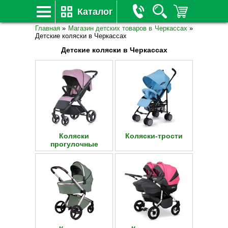
Каталог
Главная
»
Магазин детских товаров в Черкассах
»
Детские коляски в Черкассах
Детские коляски в Черкассах
Коляски
Коляски-трости
прогулочные