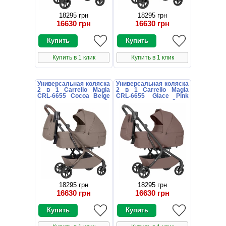
18295 грн
18295 грн
16630 грн
16630 грн
Купить в 1 клик
Купить в 1 клик
Универсальная коляска
Универсальная коляска
2 в 1 Carrello Magia
2 в 1 Carrello Magia
CRL-6655 Cocoa Beige
CRL-6655 Glace Pink
коричневая с сумочкой
розовая с сумочкой
18295 грн
18295 грн
16630 грн
16630 грн