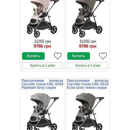
11255 грн
11255 грн
9786 грн
9786 грн
Купить в 1 клик
Купить в 1 клик
Прогулочная коляска
Прогулочная коляска
Carrello Costa CRL-5534
Carrello Costa CRL-5534
Platinum Grey серая
Echo Grey темно-серая