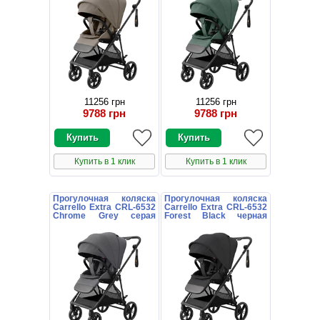
11256 грн
11256 грн
9788 грн
9788 грн
Купить в 1 клик
Купить в 1 клик
Прогулочная коляска
Прогулочная коляска
Carrello Extra CRL-6532
Carrello Extra CRL-6532
Chrome Grey серая
Forest Black черная
книжка
книжка