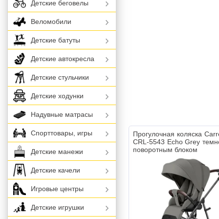
Детские беговелы
Веломобили
Детские батуты
Детские автокресла
Детские стульчики
Детские ходунки
Надувные матрасы
Спорттовары, игры
Прогулочная коляска Carre
CRL-5543 Echo Grey темн
поворотным блоком
Детские манежи
Детские качели
Игровые центры
Детские игрушки