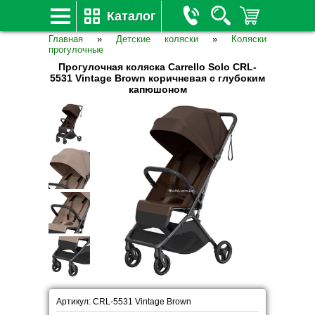
Каталог
Главная
»
Детские коляски
»
Коляски
прогулочные
Прогулочная коляска Carrello Solo CRL-
5531 Vintage Brown коричневая с глубоким
капюшоном
Артикул: CRL-5531 Vintage Brown