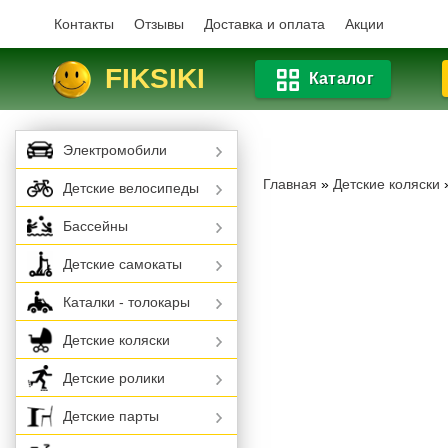
Контакты
Отзывы
Доставка и оплата
Акции
FIKSIKI
Каталог
Электромобили
Главная
»
Детские коляски
Детские велосипеды
Бассейны
Детские самокаты
Каталки - толокары
Детские коляски
Детские ролики
Детские парты