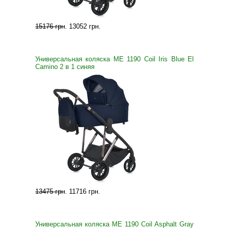
15176 грн
.
13052 грн
.
Универсальная коляска ME 1190 Coil Iris Blue El
Camino 2 в 1 синяя
13475 грн
.
11716 грн
.
Универсальная коляска ME 1190 Coil Asphalt Gray