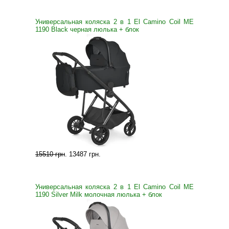
Универсальная коляска 2 в 1 El Camino Coil ME
1190 Black черная люлька + блок
15510 грн
.
13487 грн
.
Универсальная коляска 2 в 1 El Camino Coil ME
1190 Silver Milk молочная люлька + блок