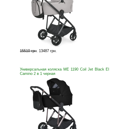
15510 грн
.
13487 грн
.
Универсальная коляска ME 1190 Coil Jet Black El
Camino 2 в 1 черная