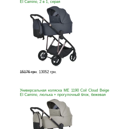
El Camino, 2 в 1, серая
15176 грн
.
13052 грн
.
Универсальная коляска ME 1190 Coil Cloud Beige
El Camino, люлька + прогулочный блок, бежевая