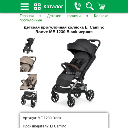
Каталог
Главная
»
Детские коляски
»
Коляски
прогулочные
Детская прогулочная коляска El Camino
Roove ME 1230 Black черная
Артикул: ME 1230 Black
Производитель: El Camino