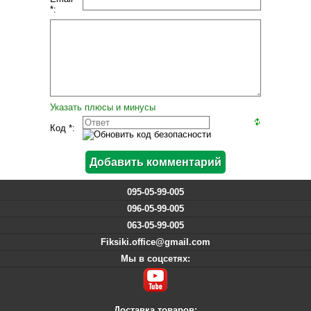
*:
Указать плюсы и минусы
Код *:
095-05-99-005
096-05-99-005
063-05-99-005
Fiksiki.office@gmail.com
Мы в соцсетях:
Доставка товаров: