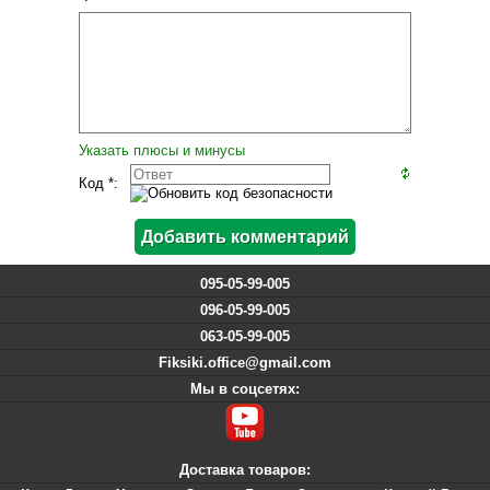
Указать плюсы и минусы
Код *:
095-05-99-005
096-05-99-005
063-05-99-005
Fiksiki.office@gmail.com
Мы в соцсетях:
Доставка товаров: