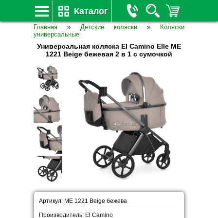
Каталог
Главная
»
Детские коляски
»
Коляски
универсальные
Универсальная коляска El Camino Elle ME
1221 Beige бежевая 2 в 1 с сумочкой
Артикул: ME 1221 Beige бежева
Производитель: El Camino