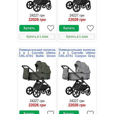
24227 грн
24227 грн
22026 грн
22026 грн
Купить в 1 клик
Купить в 1 клик
Универсальная коляска
Универсальная коляска
2 в 1 Carrello Ultimo
2 в 1 Carrello Ultimo
CRL-6701 Baltic Green
CRL-6701 Canyon Grey
зеленая с дождевиком
серая с дождевиком
24227 грн
24227 грн
22026 грн
22026 грн