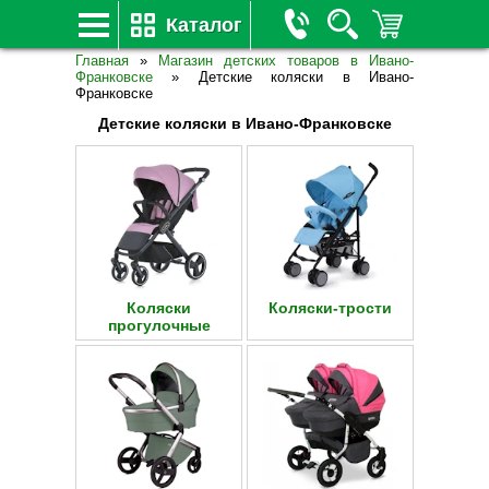
Каталог
Главная
»
Магазин детских товаров в Ивано-
Франковске
»
Детские коляски в Ивано-
Франковске
Детские коляски в Ивано-Франковске
Коляски
Коляски-трости
прогулочные