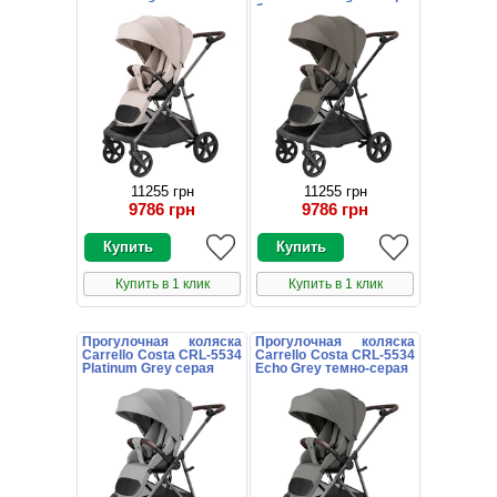
бежевая
11255 грн
11255 грн
9786 грн
9786 грн
Купить в 1 клик
Купить в 1 клик
Прогулочная коляска
Прогулочная коляска
Carrello Costa CRL-5534
Carrello Costa CRL-5534
Platinum Grey серая
Echo Grey темно-серая