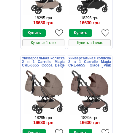
18295 грн
18295 грн
16630 грн
16630 грн
Купить в 1 клик
Купить в 1 клик
Универсальная коляска
Универсальная коляска
2 в 1 Carrello Magia
2 в 1 Carrello Magia
CRL-6655 Cocoa Beige
CRL-6655 Glace Pink
коричневая с сумочкой
розовая с сумочкой
18295 грн
18295 грн
16630 грн
16630 грн