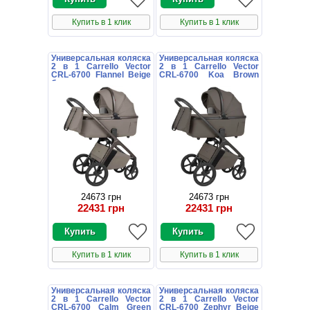
Купить в 1 клик
Купить в 1 клик
Универсальная коляска
Универсальная коляска
2 в 1 Carrello Vector
2 в 1 Carrello Vector
CRL-6700 Flannel Beige
CRL-6700 Koa Brown
бежевая с дождевиком
коричневая с
дождевиком
24673 грн
24673 грн
22431 грн
22431 грн
Купить в 1 клик
Купить в 1 клик
Универсальная коляска
Универсальная коляска
2 в 1 Carrello Vector
2 в 1 Carrello Vector
CRL-6700 Calm Green
CRL-6700 Zephyr Beige