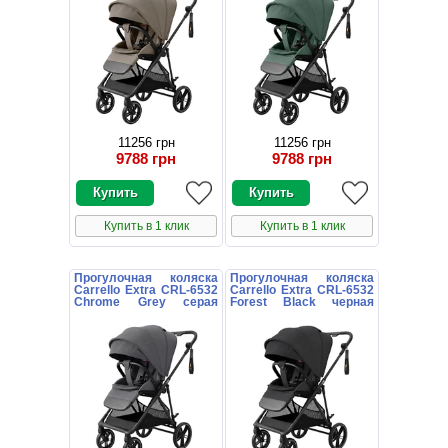
11256 грн
11256 грн
9788 грн
9788 грн
Купить в 1 клик
Купить в 1 клик
Прогулочная коляска
Прогулочная коляска
Carrello Extra CRL-6532
Carrello Extra CRL-6532
Chrome Grey серая
Forest Black черная
книжка
книжка