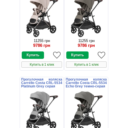
11255 грн
11255 грн
9786 грн
9786 грн
Купить в 1 клик
Купить в 1 клик
Прогулочная коляска
Прогулочная коляска
Carrello Costa CRL-5534
Carrello Costa CRL-5534
Platinum Grey серая
Echo Grey темно-серая