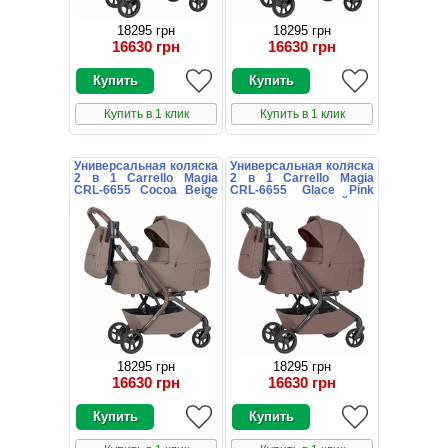
18295 грн
18295 грн
16630 грн
16630 грн
Купить в 1 клик
Купить в 1 клик
Универсальная коляска
Универсальная коляска
2 в 1 Carrello Magia
2 в 1 Carrello Magia
CRL-6655 Cocoa Beige
CRL-6655 Glace Pink
коричневая с сумочкой
розовая с сумочкой
18295 грн
18295 грн
16630 грн
16630 грн