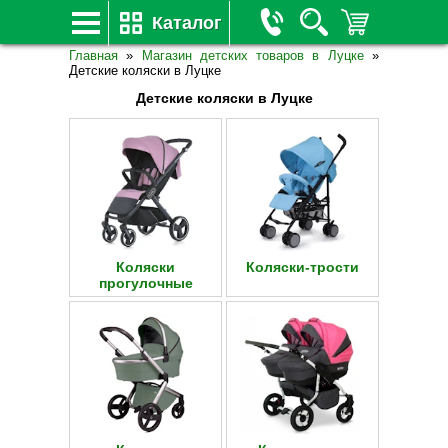
Каталог
Главная
»
Магазин детских товаров в Луцке
»
Детские коляски в Луцке
Детские коляски в Луцке
Коляски
Коляски-трости
прогулочные