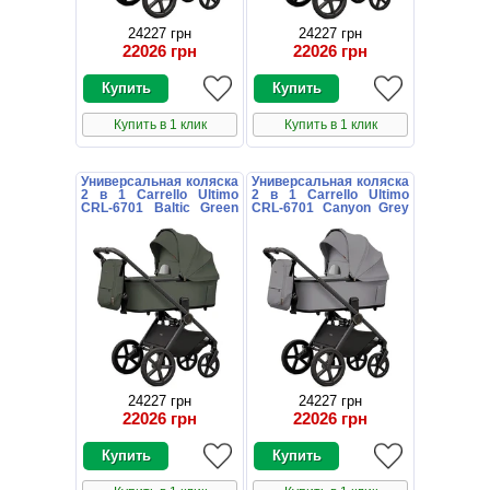
24227 грн
24227 грн
22026 грн
22026 грн
Купить в 1 клик
Купить в 1 клик
Универсальная коляска
Универсальная коляска
2 в 1 Carrello Ultimo
2 в 1 Carrello Ultimo
CRL-6701 Baltic Green
CRL-6701 Canyon Grey
зеленая с дождевиком
серая с дождевиком
24227 грн
24227 грн
22026 грн
22026 грн