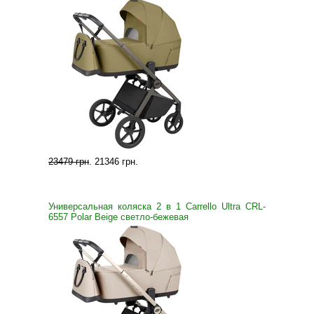
23479 грн
.
21346 грн
.
Универсальная коляска 2 в 1 Carrello Ultra CRL-
6557 Polar Beige светло-бежевая