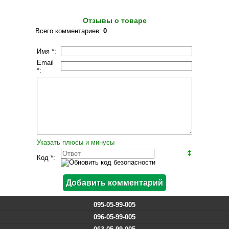
Отзывы о товаре
Всего комментариев
:
0
Имя *:
Email
*:
Указать плюсы и минусы
Код *:
095-05-99-005
096-05-99-005