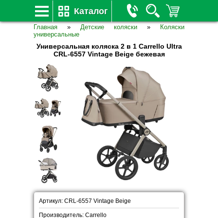
Каталог
Главная
»
Детские коляски
»
Коляски
универсальные
Универсальная коляска 2 в 1 Carrello Ultra
CRL-6557 Vintage Beige бежевая
Артикул: CRL-6557 Vintage Beige
Производитель: Carrello