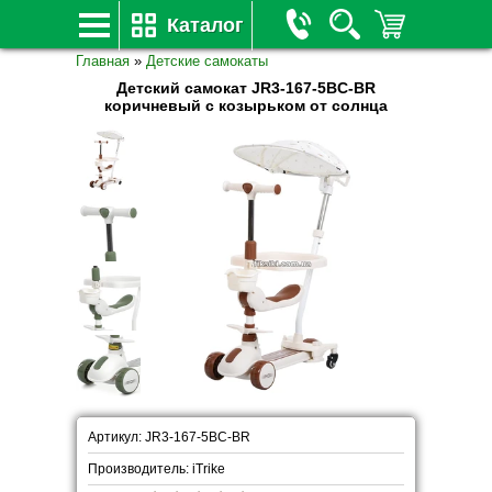
Каталог
Главная
»
Детские самокаты
Детский самокат JR3-167-5BC-BR
коричневый с козырьком от солнца
Артикул: JR3-167-5BC-BR
Производитель: iTrike