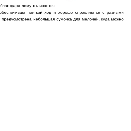
благодаря чему отличается
 обеспечивают мягкий ход и хорошо справляются с разными
й предусмотрена небольшая сумочка для мелочей, куда можно