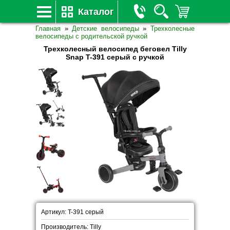
Каталог
Главная
»
Детские велосипеды
»
Трехколесные
велосипеды с родительской ручкой
Трехколесный велосипед беговел Tilly
Snap T-391 серый с ручкой
Артикул: T-391 серый
Производитель: Tilly