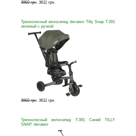
3902 грн
.
3611 грн
.
Трехколесный велосипед беговел Tilly Snap T-391
зеленый с ручкой
3902 грн
.
3611 грн
.
Трехколесный велосипед T-391 Синий TILLY
SNAP, беговел