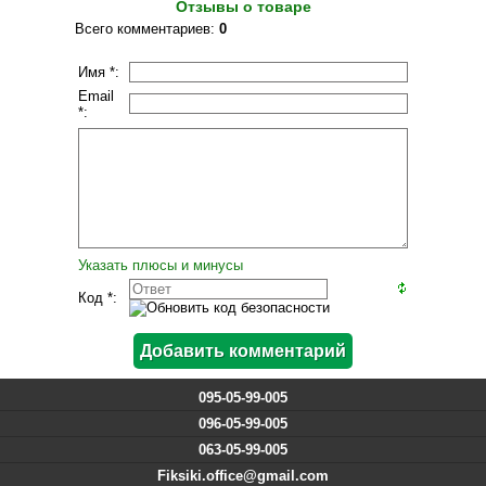
Отзывы о товаре
Всего комментариев
:
0
Имя *:
Email
*:
Указать плюсы и минусы
Код *:
095-05-99-005
096-05-99-005
063-05-99-005
Fiksiki.office@gmail.com