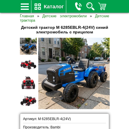
Каталог
Главная
»
Детские электромобили
»
Детские
трактора
Детский трактор M 6285EBLR-4(24V) синий
электромобиль с прицепом
Артикул: M 6285EBLR-4(24V)
Производитель: Bambi