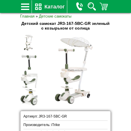
Каталог
Главная
»
Детские самокаты
Детский самокат JR3-167-5BC-GR зеленый
с козырьком от солнца
Артикул: JR3-167-5BC-GR
Производитель: iTrike