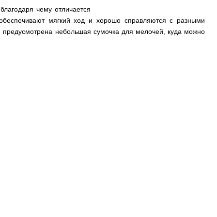
 благодаря чему отличается
 обеспечивают мягкий ход и хорошо справляются с разными
й предусмотрена небольшая сумочка для мелочей, куда можно