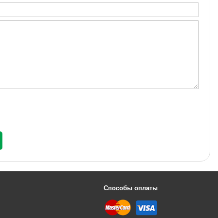
Способы оплаты