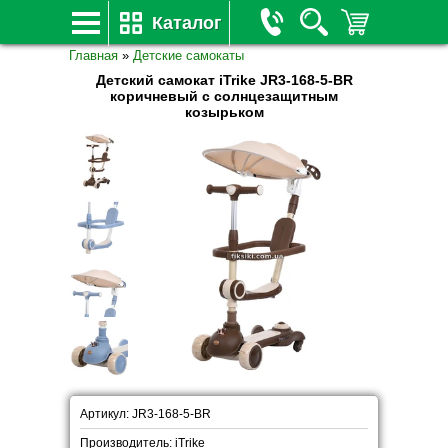
Каталог
Главная
»
Детские самокаты
Детский самокат iTrike JR3-168-5-BR
коричневый с солнцезащитным
козырьком
Артикул: JR3-168-5-BR
Производитель: iTrike