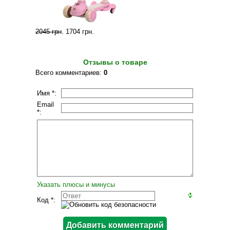
2045 грн
.
1704 грн
.
Отзывы о товаре
Всего комментариев
:
0
Имя *:
Email
*:
Указать плюсы и минусы
Код *: