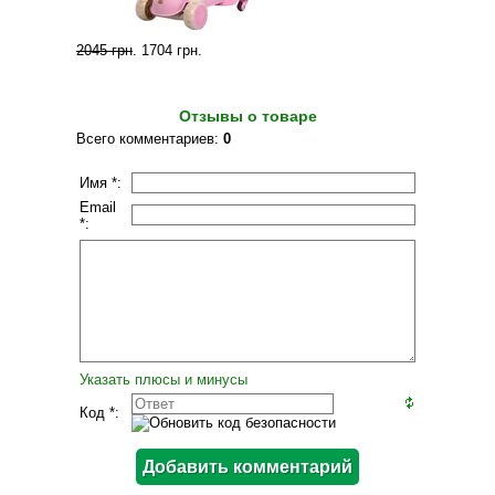
2045 грн
.
1704 грн
.
Отзывы о товаре
Всего комментариев
:
0
Имя *:
Email
*:
Указать плюсы и минусы
Код *: