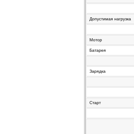
Допустимая нагрузка
Мотор
Батарея
Зарядка
Старт