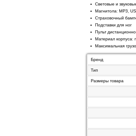
Световые и звуковы
Магнитола: MP3, USB
Страховочный бамп
Подставки для ног
Пульт дистанционно
Материал корпуса: 
Максимальная грузо
Бренд
Тип
Размеры товара