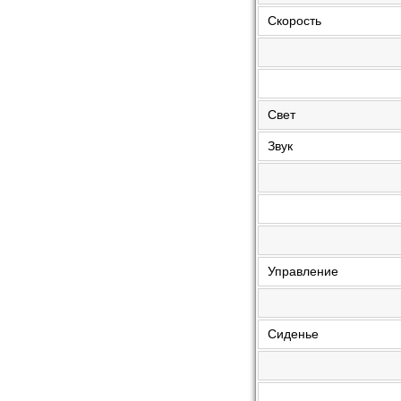
Скорость
Свет
Звук
Управление
Сиденье