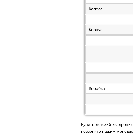
Колеса
Корпус
Коробка
Купить детский квадроци
позвоните нашим менедж