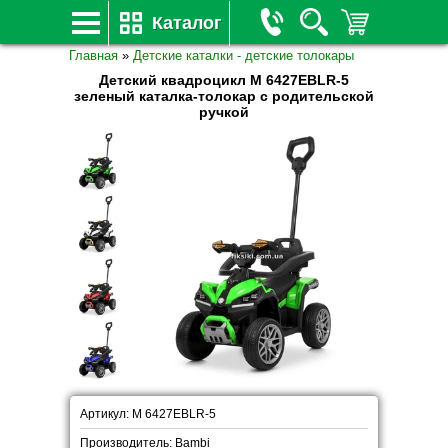
Каталог
Главная
»
Детские каталки - детские толокары
Детский квадроцикл M 6427EBLR-5
зеленый каталка-толокар с родительской
ручкой
Артикул: M 6427EBLR-5
Производитель: Bambi