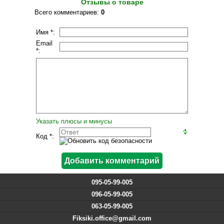
Отзывы о товаре
Всего комментариев
:
0
Имя *:
Email
*:
Указать плюсы и минусы
Код *:
095-05-99-005
096-05-99-005
063-05-99-005
Fiksiki.office@gmail.com