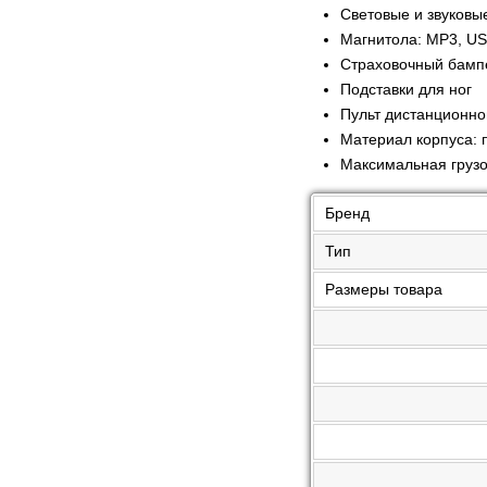
Световые и звуковы
Магнитола: MP3, USB
Страховочный бамп
Подставки для ног
Пульт дистанционно
Материал корпуса: 
Максимальная грузо
Бренд
Тип
Размеры товара