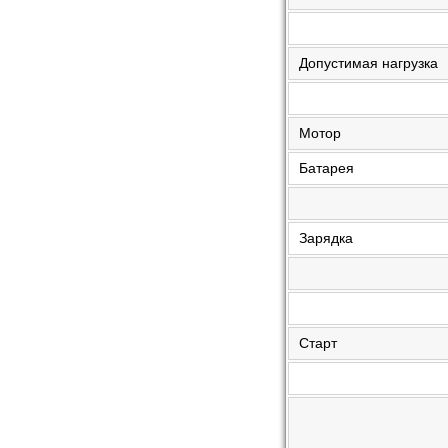
Допустимая нагрузка
Мотор
Батарея
Зарядка
Старт