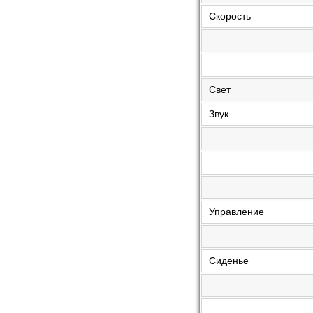
Скорость
Свет
Звук
Управление
Сиденье