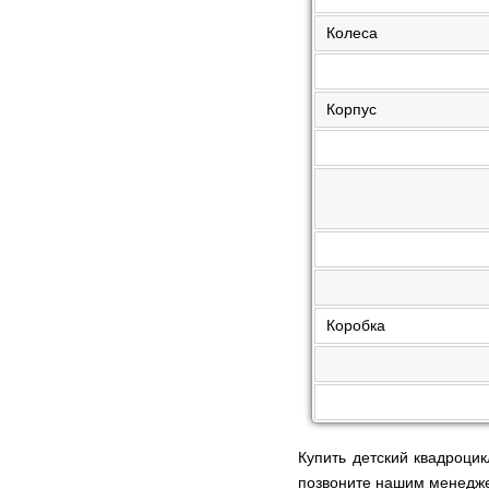
Колеса
Корпус
Коробка
Купить детский квадроци
позвоните нашим менедж