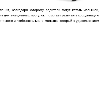
ления, благодаря которому родители могут катать малышей,
ит для ежедневных прогулок, помогает развивать координацию
активного и любознательного малыша, который с удовольствием