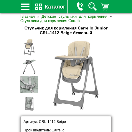
Каталог
Главная
»
Детские стульчики для кормления
»
Стульчики для кормления Carrello
Стульчик для кормления Carrello Junior
CRL-1412 Beige бежевый
Артикул: CRL-1412 Beige
Производитель: Carrello