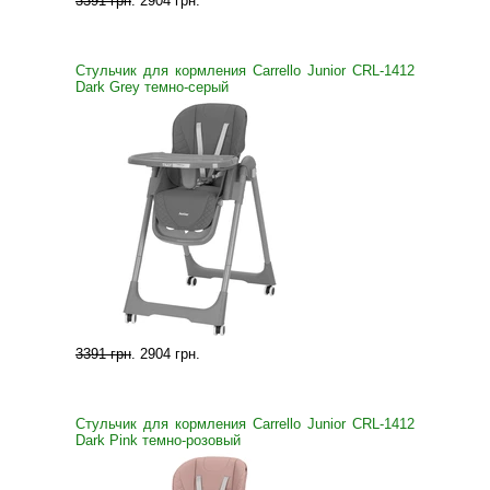
3391 грн
.
2904 грн
.
Стульчик для кормления Carrello Junior CRL-1412
Dark Grey темно-серый
3391 грн
.
2904 грн
.
Стульчик для кормления Carrello Junior CRL-1412
Dark Pink темно-розовый