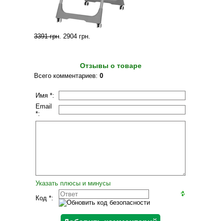
3391 грн
.
2904 грн
.
Отзывы о товаре
Всего комментариев
:
0
Имя *:
Email
*:
Указать плюсы и минусы
Код *: