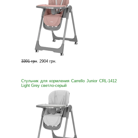
3391 грн
.
2904 грн
.
Стульчик для кормления Carrello Junior CRL-1412
Light Grey светло-серый