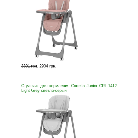
3391 грн
.
2904 грн
.
Стульчик для кормления Carrello Junior CRL-1412
Light Grey светло-серый