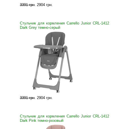
3391 грн
.
2904 грн
.
Стульчик для кормления Carrello Junior CRL-1412
Dark Grey темно-серый
3391 грн
.
2904 грн
.
Стульчик для кормления Carrello Junior CRL-1412
Dark Pink темно-розовый