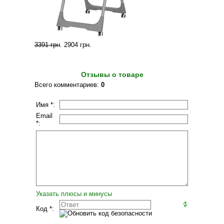
3391 грн
.
2904 грн
.
Отзывы о товаре
Всего комментариев
:
0
Имя *:
Email
*:
Указать плюсы и минусы
Код *: