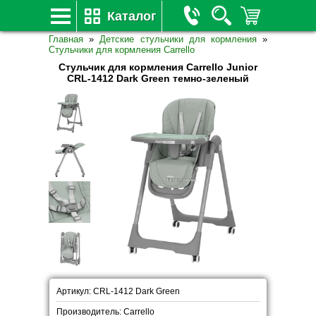
Каталог
Главная
»
Детские стульчики для кормления
»
Стульчики для кормления Carrello
Стульчик для кормления Carrello Junior
CRL-1412 Dark Green темно-зеленый
Артикул: CRL-1412 Dark Green
Производитель: Carrello