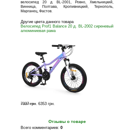
велосипед 20 д. BL-2001, Ровно, Хмельницкий,
Винница, Полтава, Кропивницкий, Тернополь,
Марганец, Фастов.
Другие цвета данного товара
Велосипед Prof1 Balance 20 д. BL-2002 сиреневый
алюминиевая рама
7337 грн
.
6353 грн
.
Отзывы о товаре
Всего комментариев
:
0