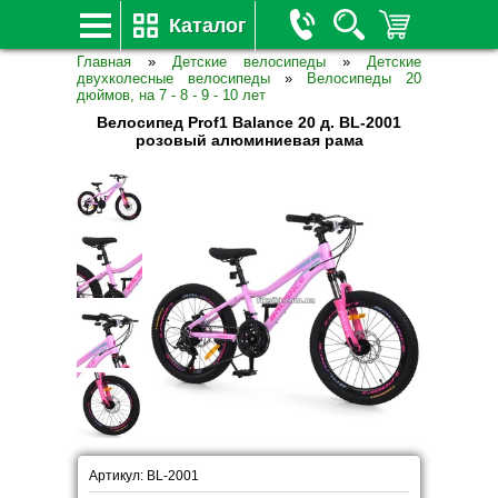
Каталог
Главная
»
Детские велосипеды
»
Детские
двухколесные велосипеды
»
Велосипеды 20
дюймов, на 7 - 8 - 9 - 10 лет
Велосипед Prof1 Balance 20 д. BL-2001
розовый алюминиевая рама
Артикул: BL-2001