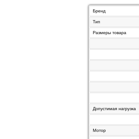
Бренд
Тип
Размеры товара
Допустимая нагрузка
Мотор