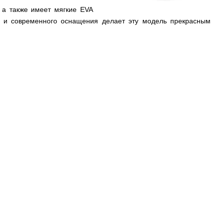
а также имеет мягкие EVA
ва и современного оснащения делает эту модель прекрасным