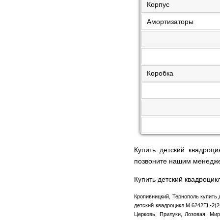
Корпус
Амортизаторы
Коробка
Купить детский квадроц
позвоните нашим менедж
Купить детский квадроцик
Кропивницкий, Тернополь купить 
детский квадроцикл M 6242EL-2(2
Церковь, Прилуки, Лозовая, Мир