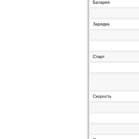
Батарея
Зарядка
Старт
Скорость