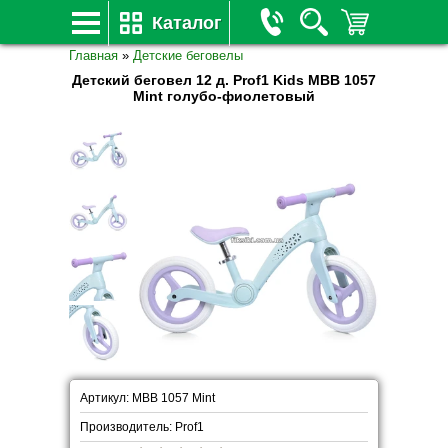
Каталог
Главная
»
Детские беговелы
Детский беговел 12 д. Prof1 Kids MBB 1057
Mint голубо-фиолетовый
Артикул: MBB 1057 Mint
Производитель: Prof1