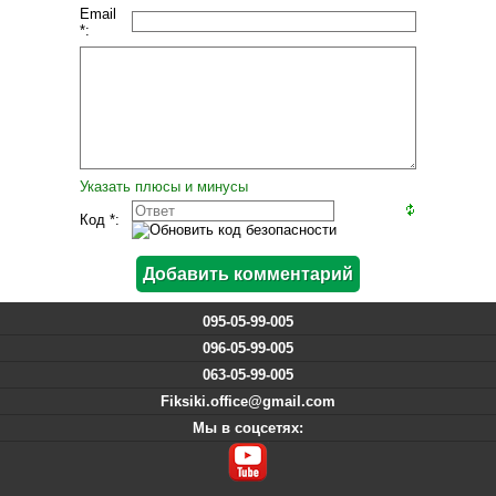
Email
*:
Указать плюсы и минусы
Код *:
095-05-99-005
096-05-99-005
063-05-99-005
Fiksiki.office@gmail.com
Мы в соцсетях: