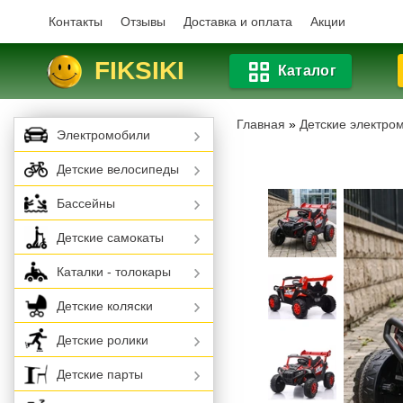
Контакты
Отзывы
Доставка и оплата
Акции
FIKSIKI
Каталог
Главная
»
Детские электро
Электромобили
Детские велосипеды
Бассейны
Детские самокаты
Каталки - толокары
Детские коляски
Детские ролики
Детские парты