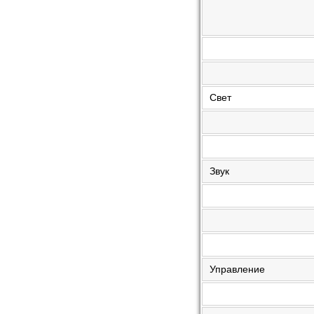
Свет
Звук
Управление