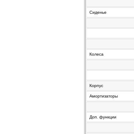
Сиденье
Колеса
Корпус
Амортизаторы
Доп. функции