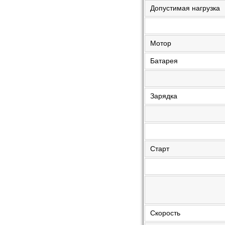
Допустимая нагрузка
Мотор
Батарея
Зарядка
Старт
Скорость