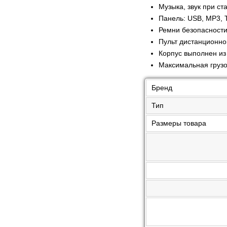
Музыка, звук при ст
Панель: USB, MP3, T
Ремни безопасност
Пульт дистанционно
Корпус выполнен из
Максимальная грузо
Бренд
Тип
Размеры товара