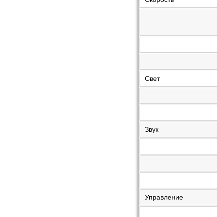
Свет
Звук
Управление