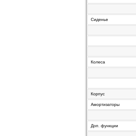
Сиденье
Колеса
Корпус
Амортизаторы
Доп. функции