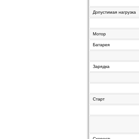
Допустимая нагрузка
Мотор
Батарея
Зарядка
Старт
Скорость