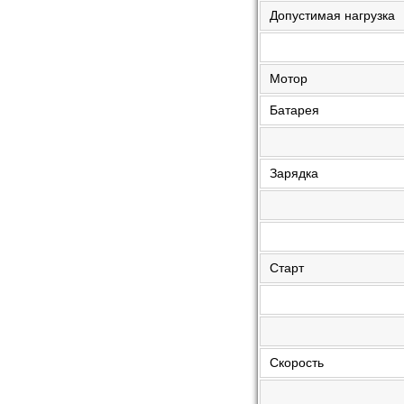
Допустимая нагрузка
Мотор
Батарея
Зарядка
Старт
Скорость