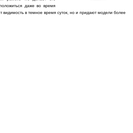
сположиться даже во время
 видимость в темное время суток, но и придают модели более