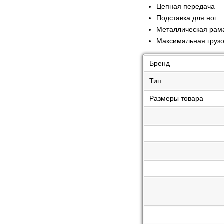
Цепная передача
Подставка для ног
Металлическая рам
Максимальная грузо
Бренд
Тип
Размеры товара