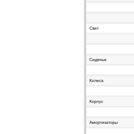
Свет
Сиденье
Колеса
Корпус
Амортизаторы