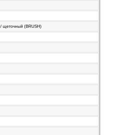
 / щеточный (BRUSH)