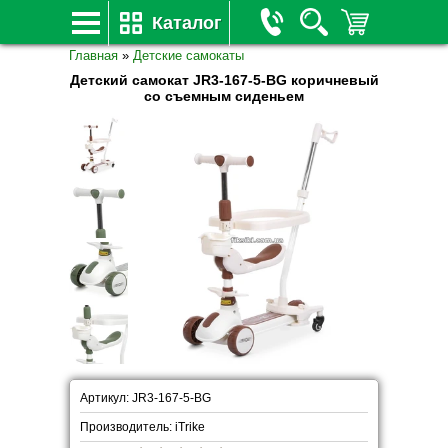
Каталог
Главная
»
Детские самокаты
Детский самокат JR3-167-5-BG коричневый
со съемным сиденьем
Артикул: JR3-167-5-BG
Производитель: iTrike