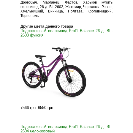
Дрогобыч, Марганец, Фастов, Харьков купить
велосипед 26 д. BL-2602, Житомир, Черкассы, Ровно,
Хмельницкий, Винница, Полтава, Кропивницкий,
Тернополь.
Другие цвета данного товара
Подростковый велосипед Prof1 Balance 26 д. BL-
2603 фуксия
7566 грн
.
6550 грн
.
Подростковый велосипед Prof1 Balance 26 д. BL-
2604 бело-розовый