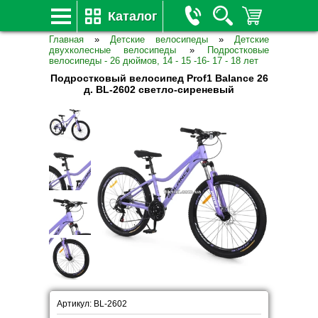
Каталог
Главная
»
Детские велосипеды
»
Детские
двухколесные велосипеды
»
Подростковые
велосипеды - 26 дюймов, 14 - 15 -16- 17 - 18 лет
Подростковый велосипед Prof1 Balance 26
д. BL-2602 светло-сиреневый
Артикул: BL-2602