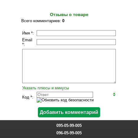
Отзывы о товаре
Всего комментариев
:
0
Имя *:
Email
*:
Указать плюсы и минусы
Код *:
095-05-99-005
096-05-99-005