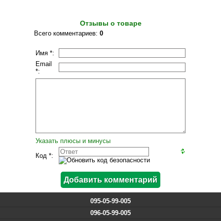
Отзывы о товаре
Всего комментариев
:
0
Имя *:
Email
*:
Указать плюсы и минусы
Код *:
095-05-99-005
096-05-99-005