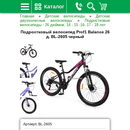
Каталог
Главная
»
Детские велосипеды
»
Детские
двухколесные велосипеды
»
Подростковые
велосипеды - 26 дюймов, 14 - 15 -16- 17 - 18 лет
Подростковый велосипед Prof1 Balance 26
д. BL-2605 черный
Артикул: BL-2605