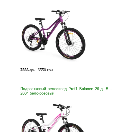
7566 грн
.
6550 грн
.
Подростковый велосипед Prof1 Balance 26 д. BL-
2604 бело-розовый