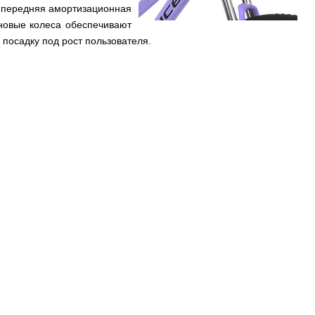
 передняя амортизационная
иновые колеса обеспечивают
 посадку под рост пользователя.