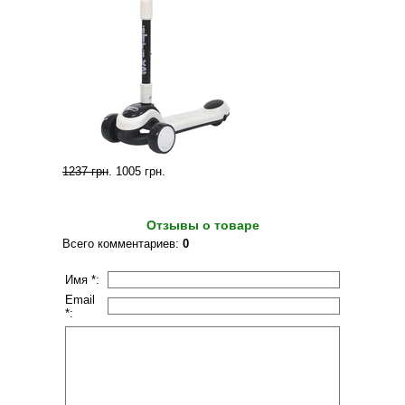
1237 грн
.
1005 грн
.
Отзывы о товаре
Всего комментариев
:
0
Имя *:
Email
*: