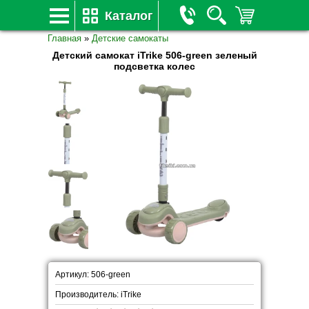
Каталог
Главная
»
Детские самокаты
Детский самокат iTrike 506-green зеленый
подсветка колес
Артикул: 506-green
Производитель: iTrike