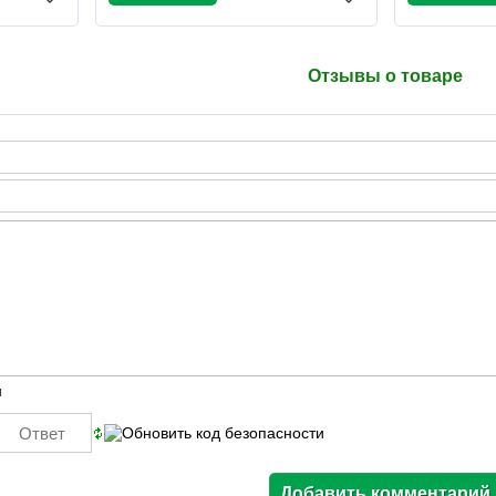
Отзывы о товаре
ы