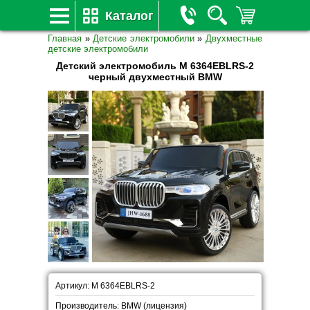
Каталог
Главная
»
Детские электромобили
»
Двухместные
детские электромобили
Детский электромобиль M 6364EBLRS-2
черный двухместный BMW
Артикул: M 6364EBLRS-2
Производитель: BMW (лицензия)