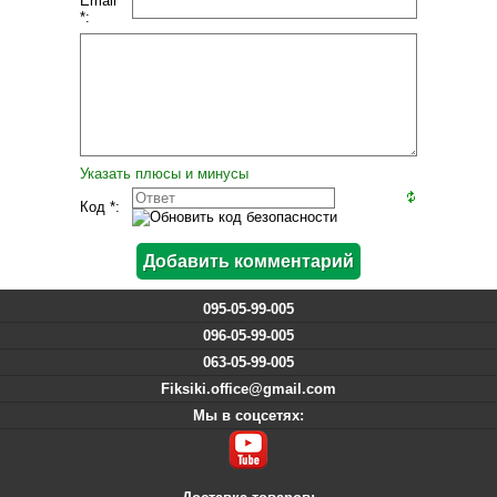
Email
*:
Указать плюсы и минусы
Код *:
095-05-99-005
096-05-99-005
063-05-99-005
Fiksiki.office@gmail.com
Мы в соцсетях: