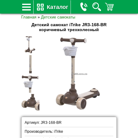
Каталог
Главная
»
Детские самокаты
Детский самокат iTrike JR3-168-BR
коричневый трехколесный
Артикул: JR3-168-BR
Производитель: iTrike