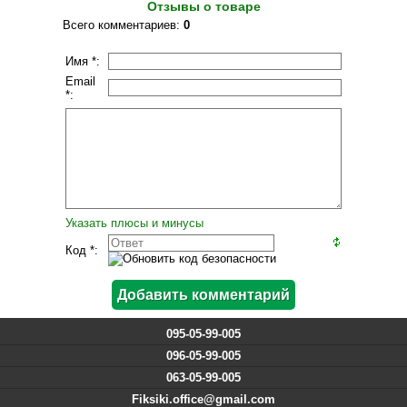
Отзывы о товаре
Всего комментариев
:
0
Имя *:
Email
*:
Указать плюсы и минусы
Код *:
095-05-99-005
096-05-99-005
063-05-99-005
Fiksiki.office@gmail.com