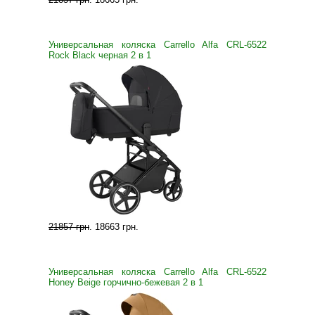
Универсальная коляска Carrello Alfa CRL-6522
Rock Black черная 2 в 1
21857 грн
.
18663 грн
.
Универсальная коляска Carrello Alfa CRL-6522
Honey Beige горчично-бежевая 2 в 1