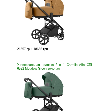
21857 грн
.
18665 грн
.
Универсальная коляска 2 в 1 Carrello Alfa CRL-
6522 Meadow Green зеленая