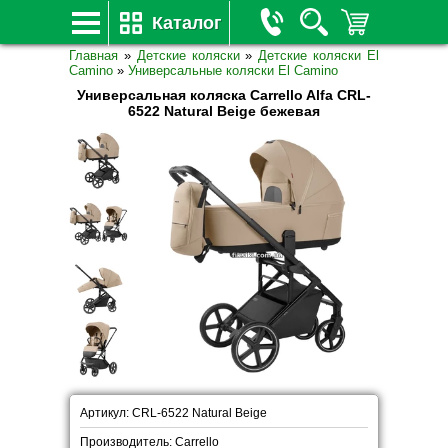
Каталог
Главная
»
Детские коляски
»
Детские коляски El
Camino
»
Универсальные коляски El Camino
Универсальная коляска Carrello Alfa CRL-
6522 Natural Beige бежевая
Артикул: CRL-6522 Natural Beige
Производитель: Carrello